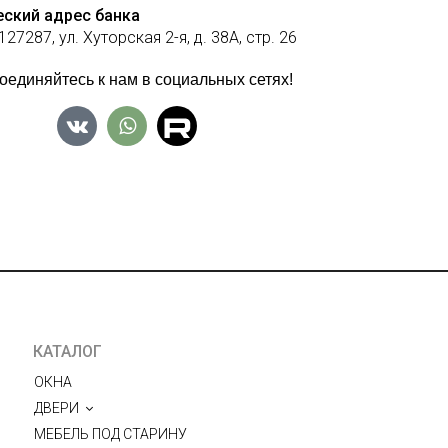
ский адрес банка
27287, ул. Хуторская 2-я, д. 38А, стр. 26
оединяйтесь к нам в социальных сетях!
КАТАЛОГ
ОКНА
ДВЕРИ
МЕБЕЛЬ ПОД СТАРИНУ