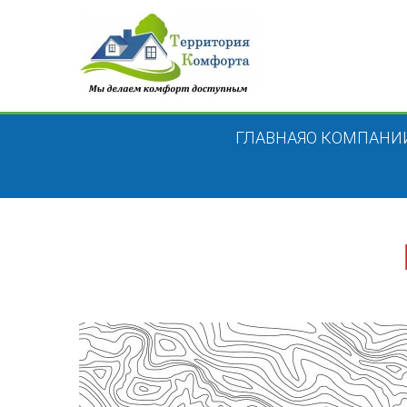
ГЛАВНАЯ
О КОМПАНИ