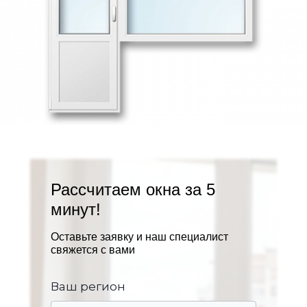
Рассчитаем окна за 5
минут!
Оставьте заявку и наш специалист
свяжется с вами
Ваш регион