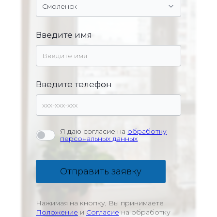
Введите имя
Введите телефон
Я даю согласие на
обработку
персональных данных
Отправить заявку
Нажимая на кнопку, Вы принимаете
Положение
и
Согласие
на обработку