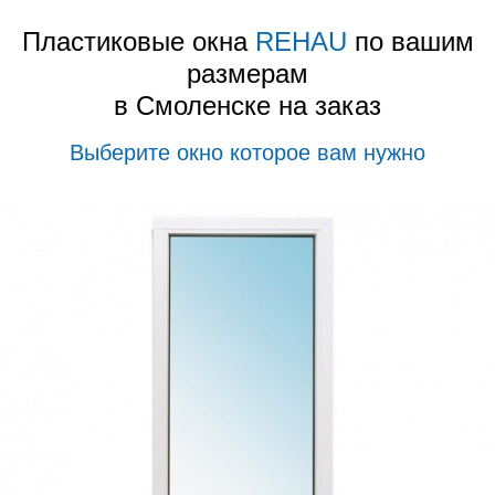
Пластиковые окна
REHAU
по вашим
размерам
в Смоленске на заказ
Выберите окно которое вам нужно