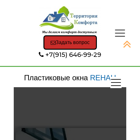
Задать вопрос
+7(915) 646-99-29
Пластиковые окна
REHAU