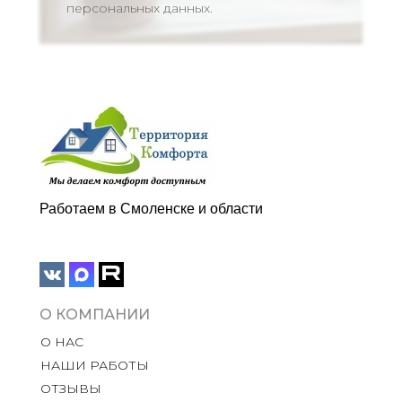
персональных данных.
Работаем в Смоленске и области
О КОМПАНИИ
О НАС
НАШИ РАБОТЫ
ОТЗЫВЫ