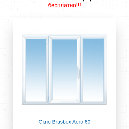
бесплатно!!!
Окно Brusbox Aero 60