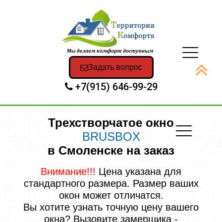
Задать вопрос
+7(915) 646-99-29
Трехстворчатое окно
BRUSBOX
в Смоленске на заказ
Внимание!!!
Цена указана для
стандартного размера. Размер ваших
окон может отличатся.
Вы хотите узнать точную цену вашего
окна? Вызовите замерщика -