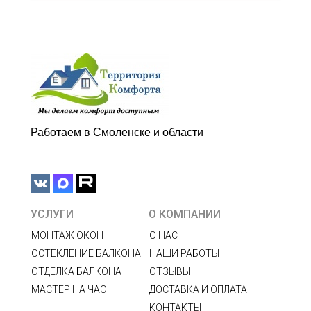
Работаем в Смоленске и области
УСЛУГИ
О КОМПАНИИ
МОНТАЖ ОКОН
О НАС
ОСТЕКЛЕНИЕ БАЛКОНА
НАШИ РАБОТЫ
ОТДЕЛКА БАЛКОНА
ОТЗЫВЫ
МАСТЕР НА ЧАС
ДОСТАВКА И ОПЛАТА
КОНТАКТЫ