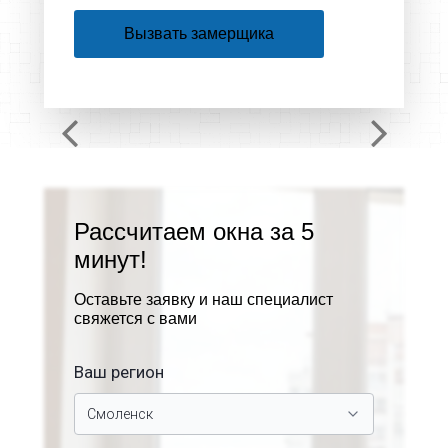
Вызвать замерщика
Рассчитаем окна за 5
минут!
Оставьте заявку и наш специалист
свяжется с вами
Ваш регион