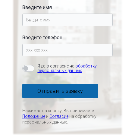
Введите имя
Введите телефон
Я даю согласие на
обработку
персональных данных
Отправить заявку
Нажимая на кнопку, Вы принимаете
Положение
и
Согласие
на обработку
персональных данных.