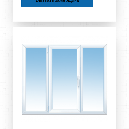
Вызвать замерщика