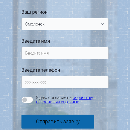
Ваш регион
Введите имя
Введите телефон
Я даю согласие на
обработку
персональных данных
Отправить заявку